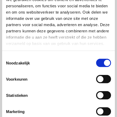
personaliseren, om functies voor social media te bieden
en om ons websiteverkeer te analyseren. Ook delen we
informatie over uw gebruik van onze site met onze
partners voor social media, adverteren en analyse. Deze
partners kunnen deze gegevens combineren met andere
informatie die u aan ze heeft verstrekt of die ze hebben
verzameld op basis van uw gebruik van hun services.
Toestemmingsselectie
Noodzakelijk
Voorkeuren
Statistieken
Marketing