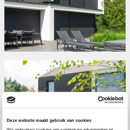
Deze website maakt gebruik van cookies
We gebruiken cookies om content en advertenties te