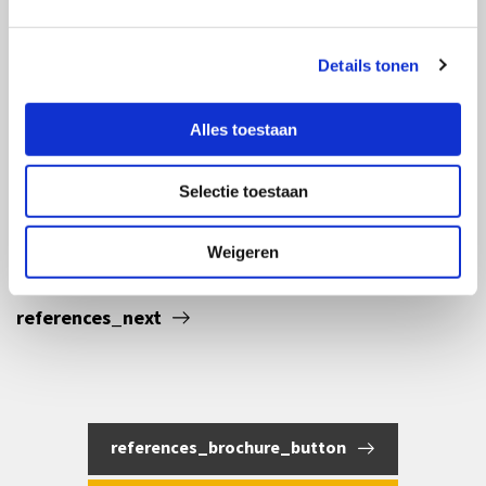
Details tonen
Alles toestaan
Selectie toestaan
Weigeren
references_next
references_brochure_button