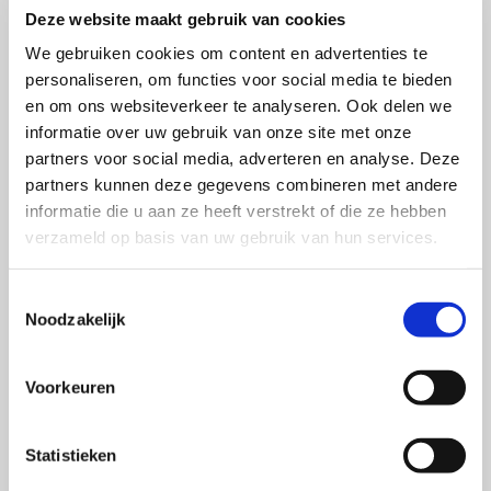
Deze website maakt gebruik van cookies
We gebruiken cookies om content en advertenties te
personaliseren, om functies voor social media te bieden
en om ons websiteverkeer te analyseren. Ook delen we
informatie over uw gebruik van onze site met onze
partners voor social media, adverteren en analyse. Deze
partners kunnen deze gegevens combineren met andere
informatie die u aan ze heeft verstrekt of die ze hebben
verzameld op basis van uw gebruik van hun services.
Toestemmingsselectie
Noodzakelijk
Voorkeuren
Statistieken