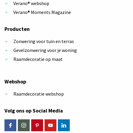
Verano® webshop
Verano® Moments Magazine
Producten
Zonwering voor tuin en terras
Gevelzonwering voor je woning
Raamdecoratie op maat
Webshop
Raamdecoratie webshop
Volg ons op Social Media
Facebook
Instagram
Pinterest
Youtube
LinkedIn