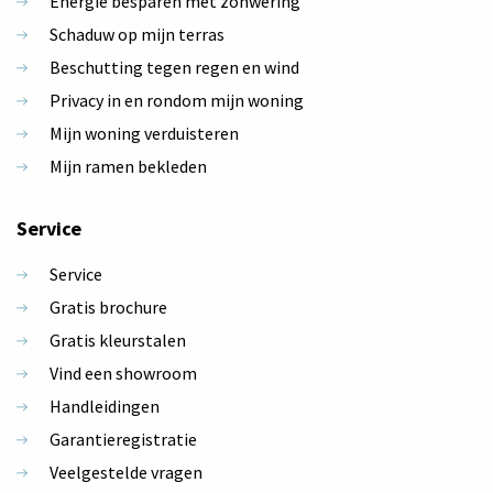
Energie besparen met zonwering
Schaduw op mijn terras
Beschutting tegen regen en wind
Privacy in en rondom mijn woning
Mijn woning verduisteren
Mijn ramen bekleden
Service
Service
Gratis brochure
Gratis kleurstalen
Vind een showroom
Handleidingen
Garantieregistratie
Veelgestelde vragen