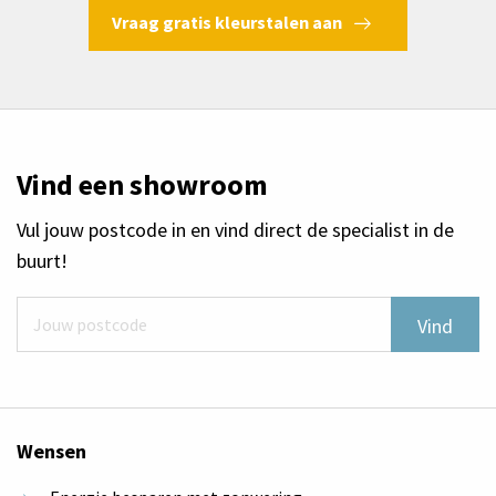
Vraag gratis kleurstalen aan
Vind een showroom
Vul jouw postcode in en vind direct de specialist in de
buurt!
Vind
Wensen