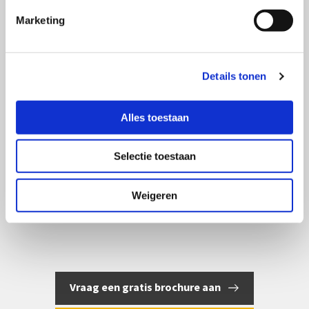
Marketing
Details tonen
Alles toestaan
Selectie toestaan
Weigeren
Volgende referentie
Vraag een gratis brochure aan